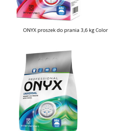
ONYX proszek do prania 3,6 kg Color