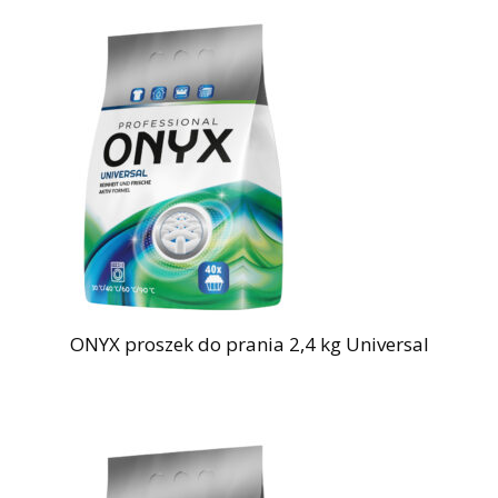
ONYX proszek do prania 2,4 kg Universal