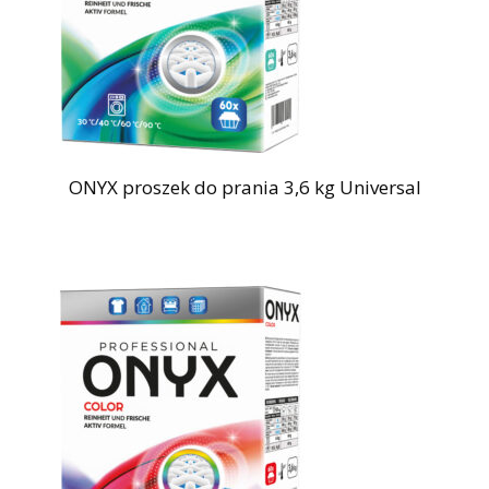
ONYX proszek do prania 3,6 kg Universal