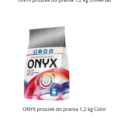
ONYX proszek do prania 1,2 kg Color