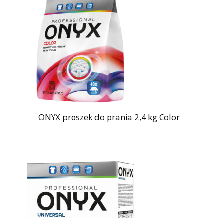
ONYX proszek do prania 2,4 kg Color