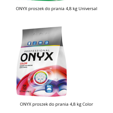
ONYX proszek do prania 4,8 kg Universal
ONYX proszek do prania 4,8 kg Color