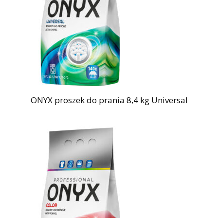
ONYX proszek do prania 8,4 kg Universal