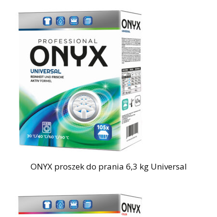
ONYX proszek do prania 6,3 kg Universal