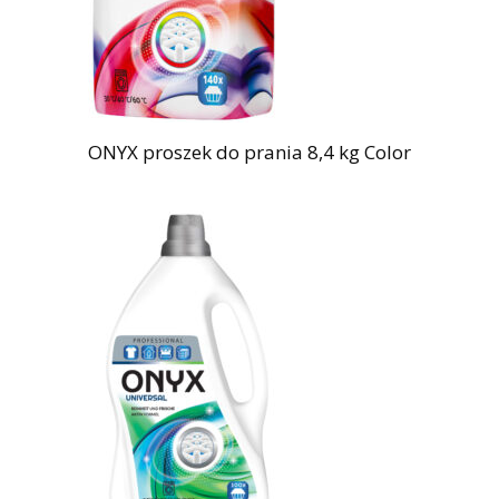
ONYX proszek do prania 8,4 kg Color