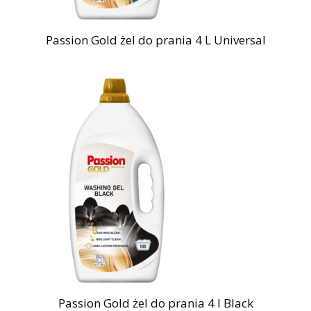
Passion Gold żel do prania 4 L Universal
Passion Gold żel do prania 4 l Black