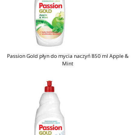
Passion Gold płyn do mycia naczyń 850 ml Apple &
Mint