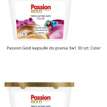
Passion Gold kapsułki do prania 3w1 30 szt. Color