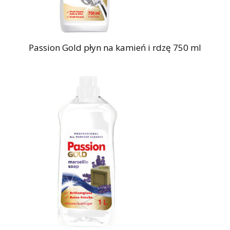
Passion Gold płyn na kamień i rdzę 750 ml