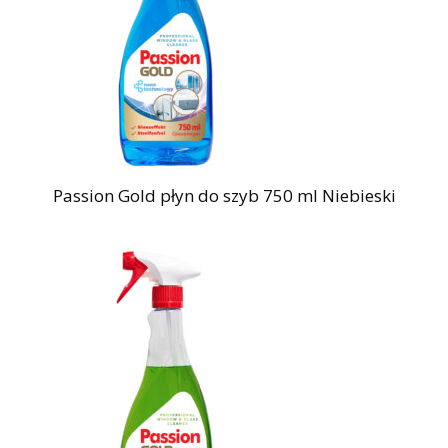
Passion Gold płyn do szyb 750 ml Niebieski