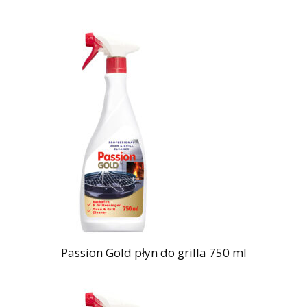
Passion Gold płyn do grilla 750 ml