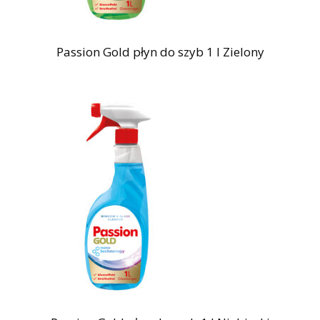
Passion Gold płyn do szyb 1 l Zielony