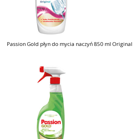
Passion Gold płyn do mycia naczyń 850 ml Original