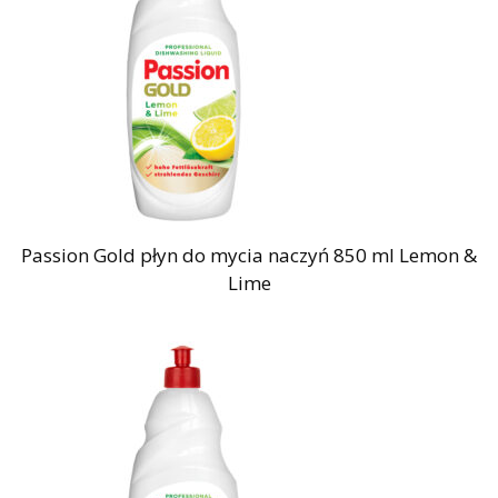
Passion Gold płyn do mycia naczyń 850 ml Lemon &
Lime