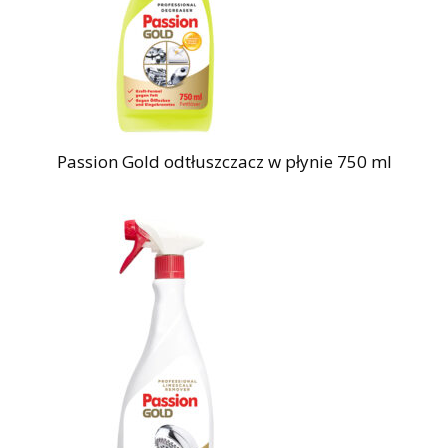
Passion Gold odtłuszczacz w płynie 750 ml