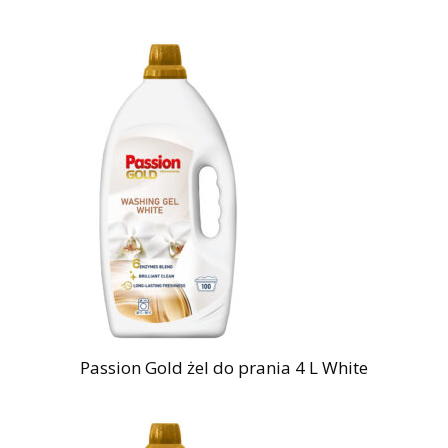
Passion Gold żel do prania 4 L White