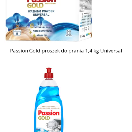
Passion Gold proszek do prania 1,4 kg Universal