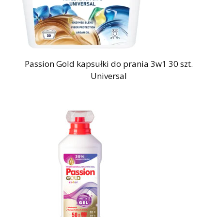
Passion Gold kapsułki do prania 3w1 30 szt.
Universal