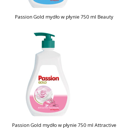
Passion Gold mydło w płynie 750 ml Beauty
Passion Gold mydło w płynie 750 ml Attractive