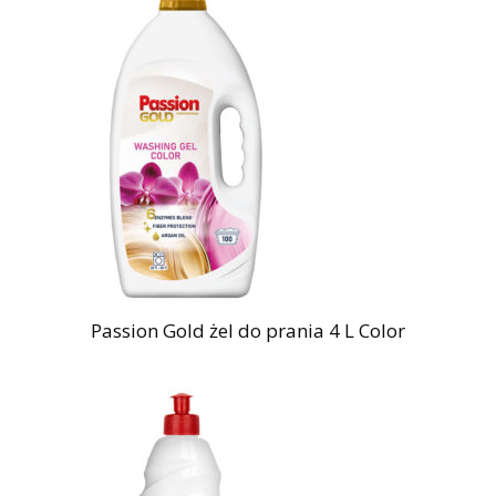
Passion Gold żel do prania 4 L Color