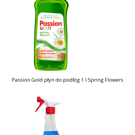
Passion Gold płyn do podłóg 1 l Spring Flowers