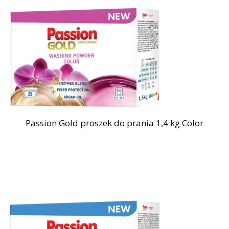
Passion Gold proszek do prania 1,4 kg Color