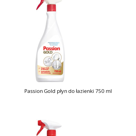
Passion Gold płyn do łazienki 750 ml