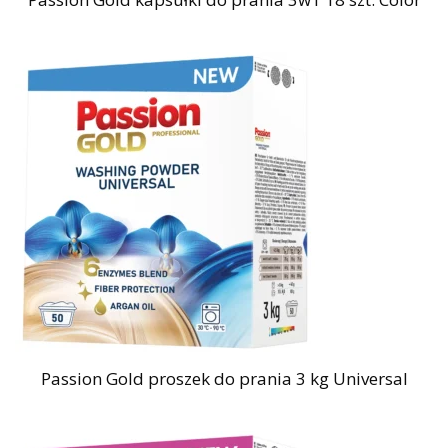
Passion Gold proszek do prania 3 kg Universal