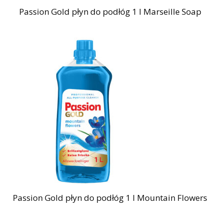
Passion Gold płyn do podłóg 1 l Marseille Soap
Passion Gold płyn do podłóg 1 l Mountain Flowers