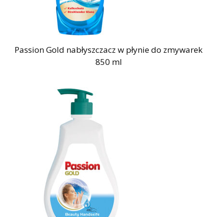
Passion Gold nabłyszczacz w płynie do zmywarek
850 ml