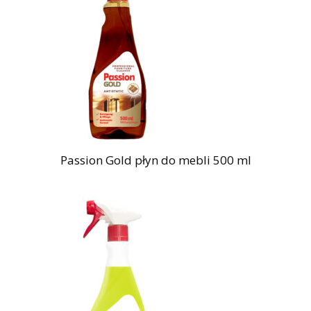
Passion Gold płyn do mebli 500 ml