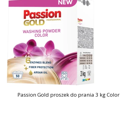
Passion Gold proszek do prania 3 kg Color