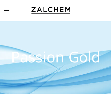
Passion Gold