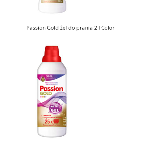
Passion Gold żel do prania 2 l Color