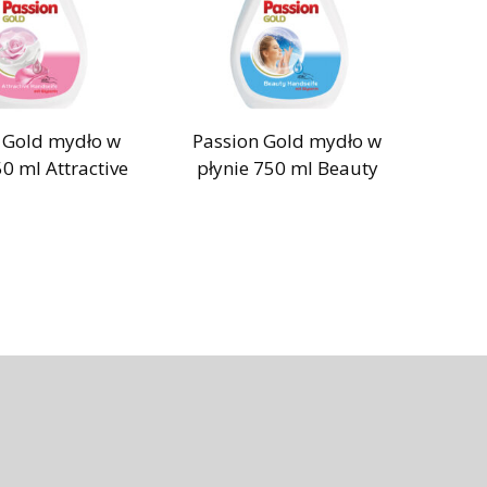
 Gold mydło w
Passion Gold mydło w
50 ml Attractive
płynie 750 ml Beauty