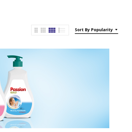
Sort By Popularity