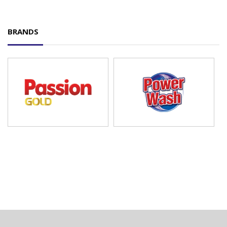
BRANDS