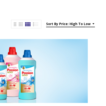
Sort By Price: High To Low