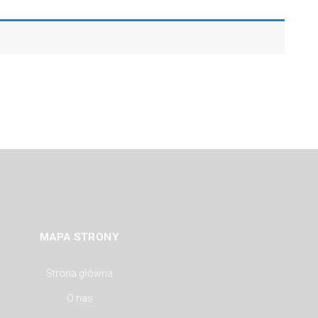
MAPA STRONY
Strona główna
O nas