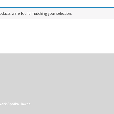
oducts were found matching your selection.
 Werk Spółka Jawna